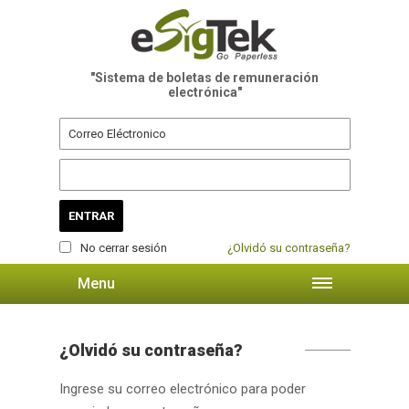
"Sistema de boletas de remuneración
electrónica"
No cerrar sesión
¿Olvidó su contraseña?
Menu
¿Olvidó su contraseña?
Ingrese su correo electrónico para poder